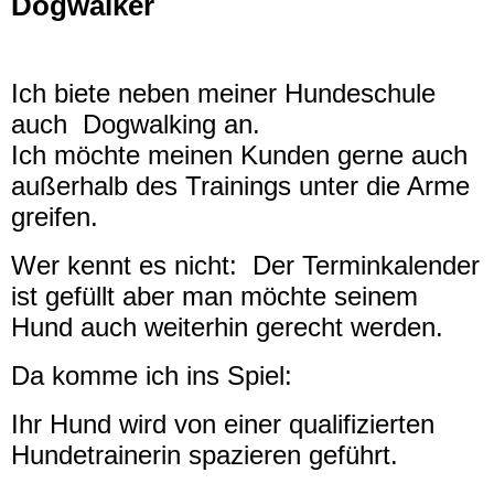
Dogwalker
Ich biete neben meiner Hundeschule
auch Dogwalking an.
Ich möchte meinen Kunden gerne auch
außerhalb des Trainings unter die Arme
greifen.
Wer kennt es nicht: Der Terminkalender
ist gefüllt aber man möchte seinem
Hund auch weiterhin gerecht werden.
Da komme ich ins Spiel:
Ihr Hund wird von einer qualifizierten
Hundetrainerin spazieren geführt.