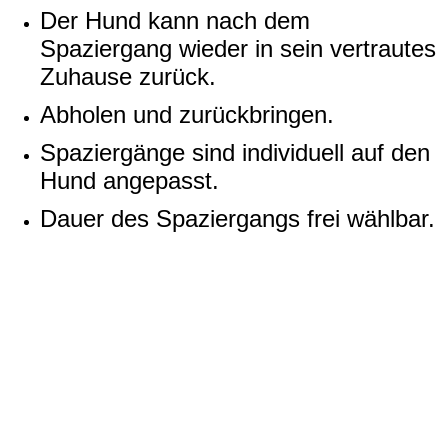
Der Hund kann nach dem
Spaziergang wieder in sein vertrautes
Zuhause zurück.
Abholen und zurückbringen.
Spaziergänge sind individuell auf den
Hund angepasst.
Dauer des Spaziergangs frei wählbar.