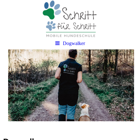
Dogwalker