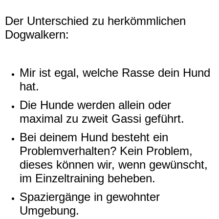
Der Unterschied zu herkömmlichen
Dogwalkern:
Mir ist egal, welche Rasse dein Hund
hat.
Die Hunde werden allein oder
maximal zu zweit Gassi geführt.
Bei deinem Hund besteht ein
Problemverhalten?
Kein Problem,
dieses können wir, wenn gewünscht,
im Einzeltraining beheben.
Spaziergänge in gewohnter
Umgebung.