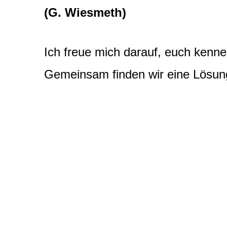
(G. Wiesmeth)
Ich freue mich darauf, euch kenne
Gemeinsam finden wir eine
Lösun