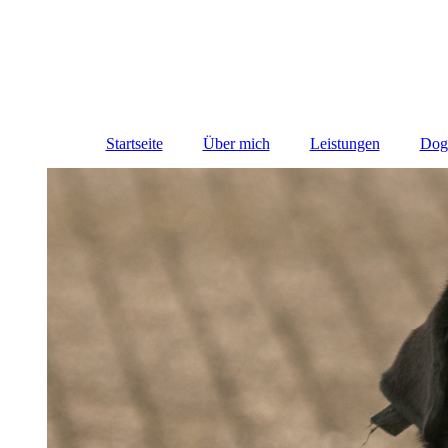
Startseite
Über mich
Leistungen
Dog