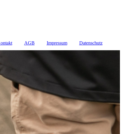
ontakt
AGB
Impressum
Datenschutz