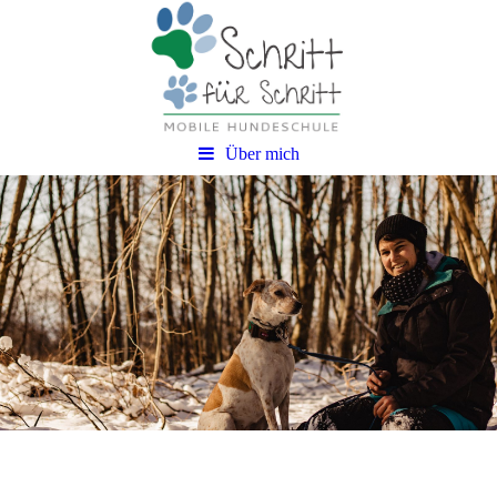
Über mich
Über mich